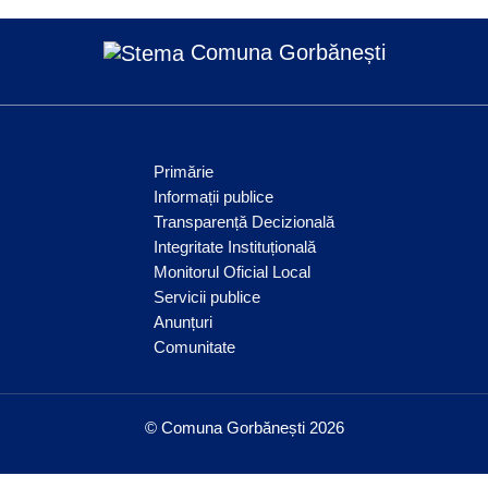
Comuna Gorbănești
Primărie
Informații publice
Transparență Decizională
Integritate Instituțională
Monitorul Oficial Local
Servicii publice
Anunțuri
Comunitate
© Comuna Gorbănești 2026