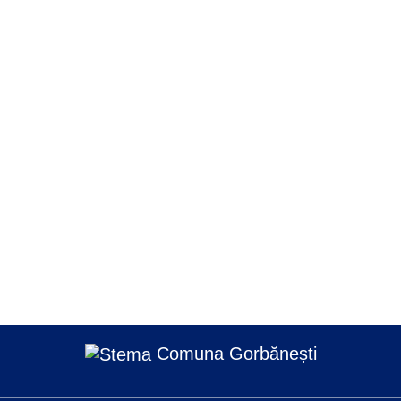
Comuna Gorbănești