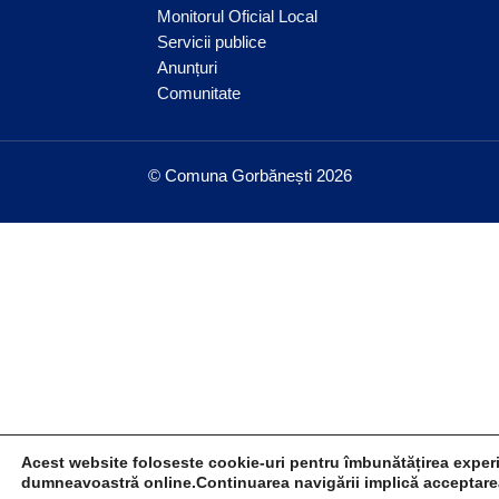
Monitorul Oficial Local
Servicii publice
Anunțuri
Comunitate
© Comuna Gorbănești 2026
Acest website foloseste cookie-uri pentru îmbunătățirea exper
dumneavoastră online.Continuarea navigării implică acceptare