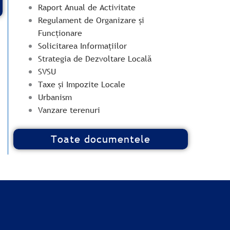
Raport Anual de Activitate
Regulament de Organizare și
Funcționare
Solicitarea Informațiilor
Strategia de Dezvoltare Locală
SVSU
Taxe și Impozite Locale
Urbanism
Vanzare terenuri
Toate documentele