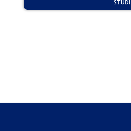
STUDI