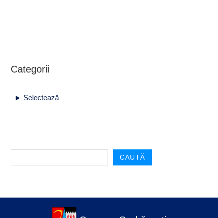
Categorii
Selectează
CAUTĂ