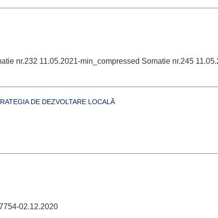
tie nr.232 11.05.2021-min_compressed Somatie nr.245 11.05.
RATEGIA DE DEZVOLTARE LOCALĂ
. 7754-02.12.2020